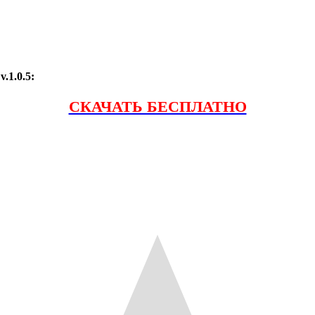
.1.0.5:
СКАЧАТЬ БЕСПЛАТНО