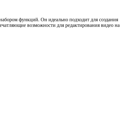
набором функций. Он идеально подходит для создания
впечатляющие возможности для редактирования видео на