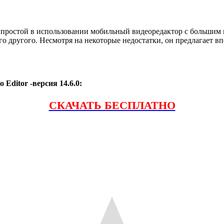
 простой в использовании мобильный видеоредактор с большим 
го другого. Несмотря на некоторые недостатки, он предлагает 
Editor -версия 14.6.0:
СКАЧАТЬ БЕСПЛАТНО